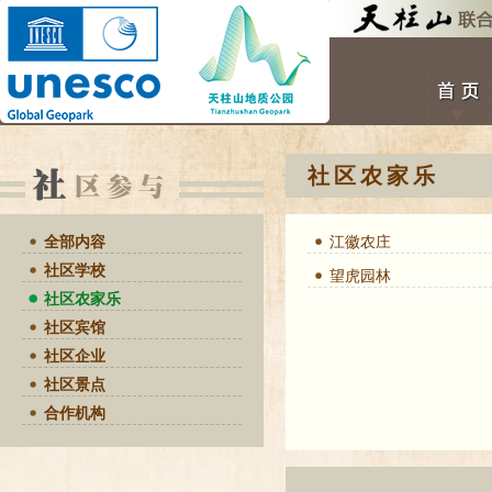
社区农家乐
全部内容
江徽农庄
社区学校
望虎园林
社区农家乐
社区宾馆
社区企业
社区景点
合作机构