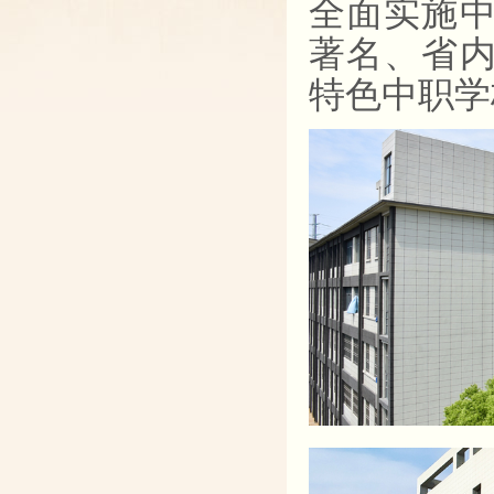
全面实施中
著名、省内
特色中职学