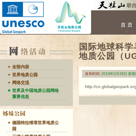
国际地球科学
地质公园（U
全部内容
发布时间:
2019年3月28日 星
世界地质公园
网络交流
http://cn.globalgeopark.
世界及中国地质公园网络
重要信息
德国特拉维塔世界地质公
园