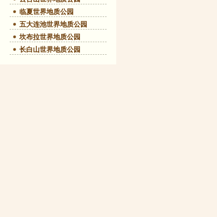
临夏世界地质公园
五大连池世界地质公园
坎布拉世界地质公园
长白山世界地质公园