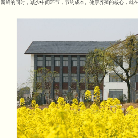
材新鲜的同时，减少中间环节，节约成本。健康养殖的核心，就