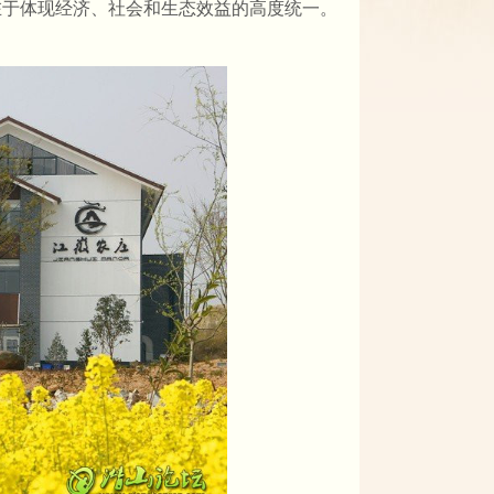
在于体现经济、社会和生态效益的高度统一。