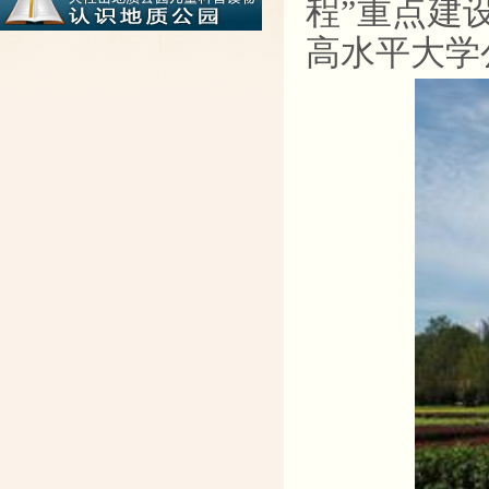
程”重点建
高水平大学