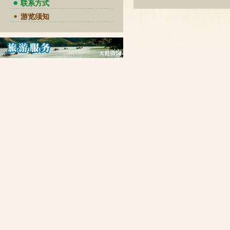
联系方式
游览须知