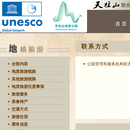
联系方式
全部内容
公园管理和服务机构联
地质旅游线路
其他旅游线路
地质旅游注意事项
旅游服务
美食特产
交通方式
旅游住宿
票务信息