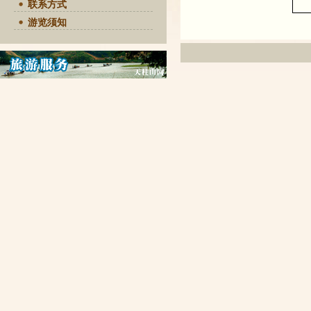
联系方式
游览须知