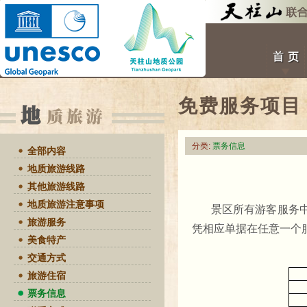
免费服务项目
分类:
票务信息
全部内容
地质旅游线路
其他旅游线路
地质旅游注意事项
景区所有游客服务
旅游服务
凭相应单据在任意一个
美食特产
交通方式
旅游住宿
票务信息