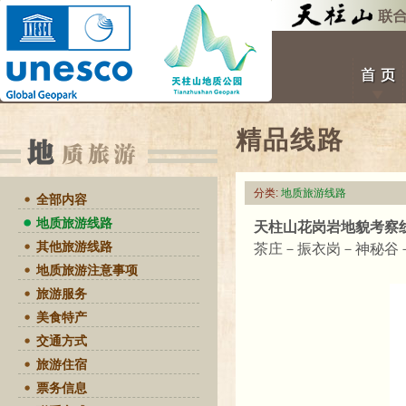
精品线路
分类:
地质旅游线路
全部内容
地质旅游线路
天柱山花岗岩地貌考察
其他旅游线路
茶庄－振衣岗－神秘谷
地质旅游注意事项
旅游服务
美食特产
交通方式
旅游住宿
票务信息