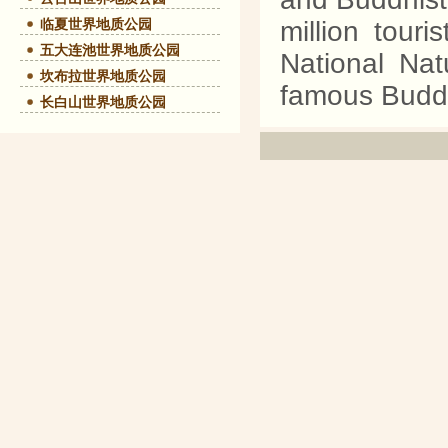
million touri
临夏世界地质公园
五大连池世界地质公园
National Nat
坎布拉世界地质公园
famous Buddh
长白山世界地质公园